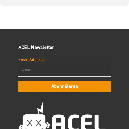
ACEL Newsletter
Email Address
Abonnéieren