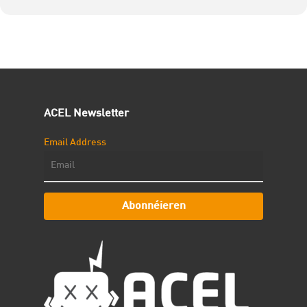
ACEL Newsletter
Email Address
Abonnéieren