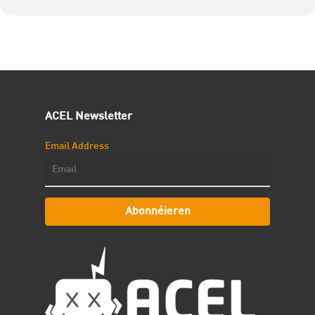
ACEL Newsletter
Email Address
Abonnéieren