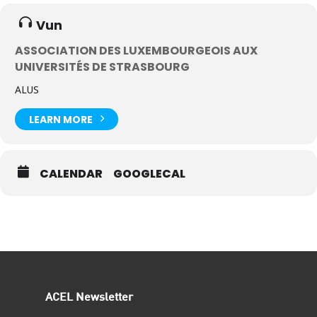
Vun
ASSOCIATION DES LUXEMBOURGEOIS AUX
UNIVERSITÉS DE STRASBOURG
ALUS
LEARN MORE
CALENDAR
GOOGLECAL
ACEL Newsletter