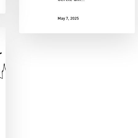
May 7, 2025