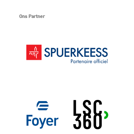
Ons Partner