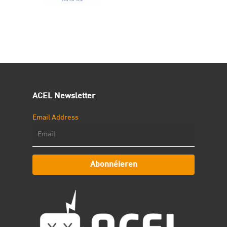
ACEL Newsletter
Email Address
Abonnéieren