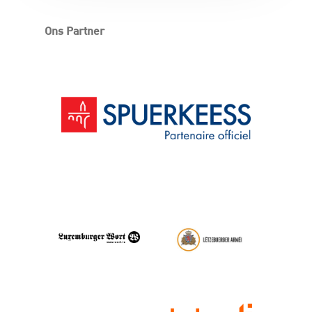
Ons Partner