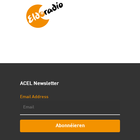
ACEL Newsletter
Email Address
Abonnéieren