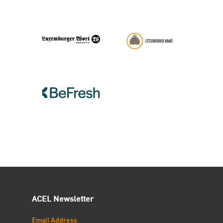
ACEL Newsletter
Email Address