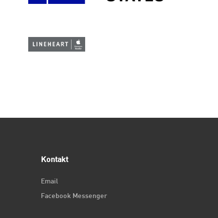
Kontakt
Email
Facebook Messenger