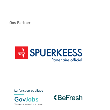
Ons Partner