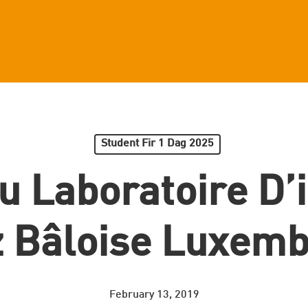
Student Fir 1 Dag 2025
u Laboratoire D’
 Bâloise Luxem
February 13, 2019