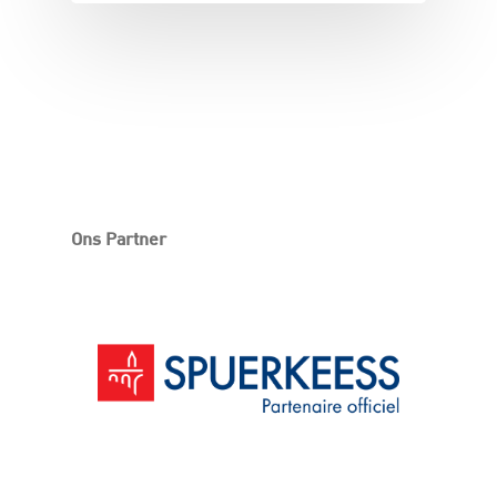
Ons Partner