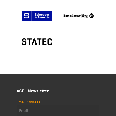
ACEL Newsletter
Email Address