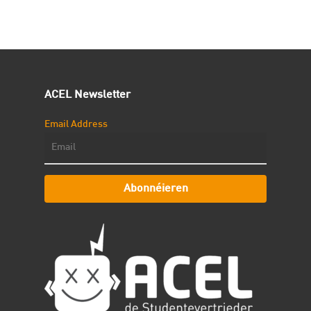
ACEL Newsletter
Email Address
Abonnéieren