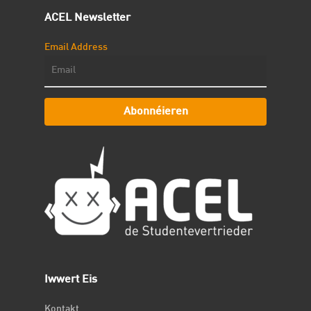
ACEL Newsletter
Email Address
Abonnéieren
Iwwert Eis
Kontakt