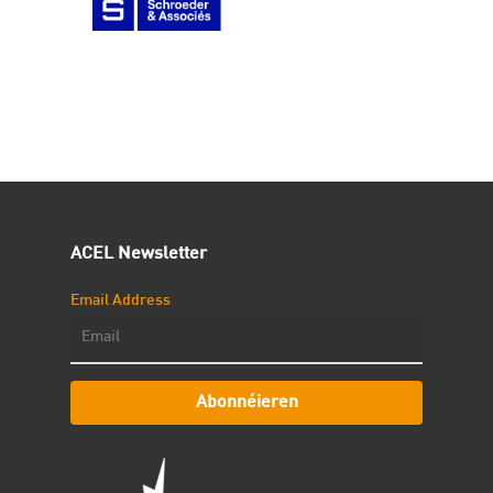
ACEL Newsletter
Email Address
Abonnéieren