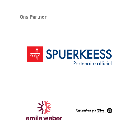
Ons Partner