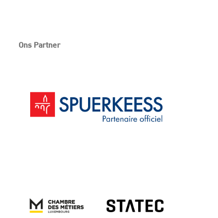
Ons Partner