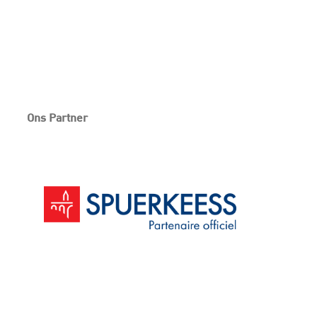
Ons Partner