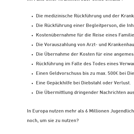
Die medizinische Rückführung und der Krank
Die Rückführung einer Begleitperson, die In
Kostenübernahme für die Reise eines Familie
Die Vorauszahlung von Arzt- und Krankenha
Die Übernahme der Kosten für eine angemes
Rückführung im Falle des Todes eines Verw
Einen Geldvorschuss bis zu max. 500€ bei Die
Eine Gepäckhilfe bei Diebstahl oder Verlust.
Die Übermittlung dringender Nachrichten a
In Europa nutzen mehr als 6 Millionen Jugendlic
noch, um sie zu nutzen?