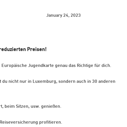
January 24, 2023
eduzierten Preisen!
e Europäische Jugendkarte genau das Richtige für dich.
 du nicht nur in Luxemburg, sondern auch in 30 anderen
rt, beim Sitzen, usw. genießen.
Reiseversicherung profitieren.