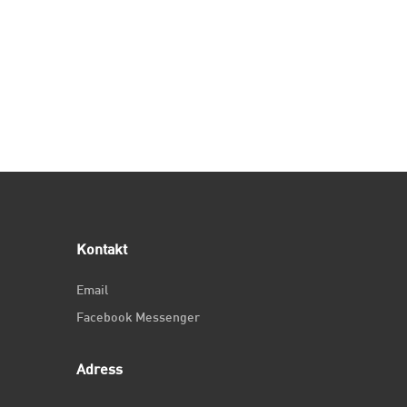
Kontakt
Email
Facebook Messenger
Adress