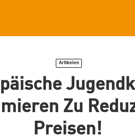
Artikelen
päische Jugendk
mieren Zu Reduz
Preisen!