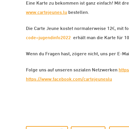
Eine Karte zu bekommen ist ganz einfach! Mit dre
www.cartejeunes.lu
bestellen.
Die Carte Jeune kostet normalerweise 12€, mit 
code=jugendinfo2022
erhält man die Karte für 10
Wenn du Fragen hast, zögere nicht, uns per E-Mai
Folge uns auf unseren sozialen Netzwerken
http
https://www.facebook.com/cartejeuneslu