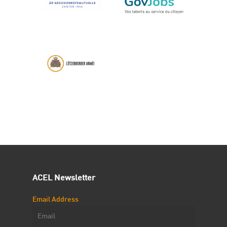
ACEL Newsletter
Email Address