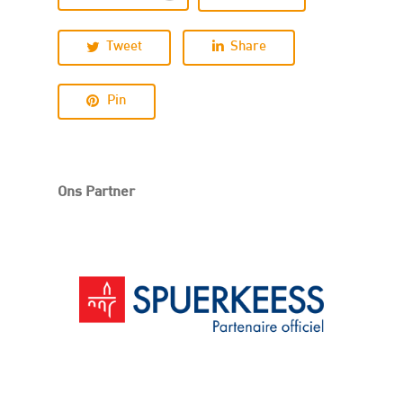
Tweet
Share
Pin
Ons Partner