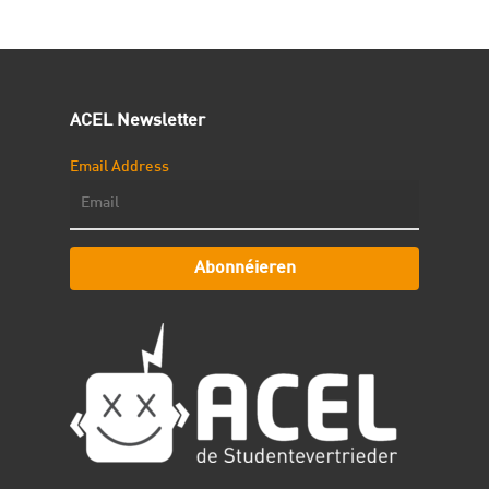
ACEL Newsletter
Email Address
Abonnéieren