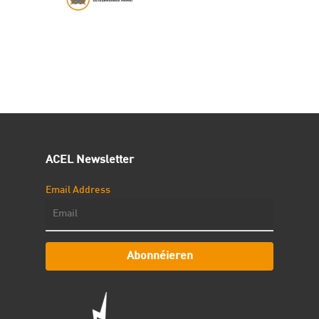
ACEL Newsletter
Email Address
Abonnéieren