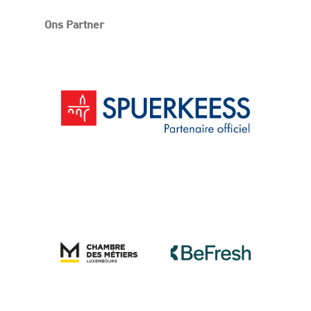
Ons Partner