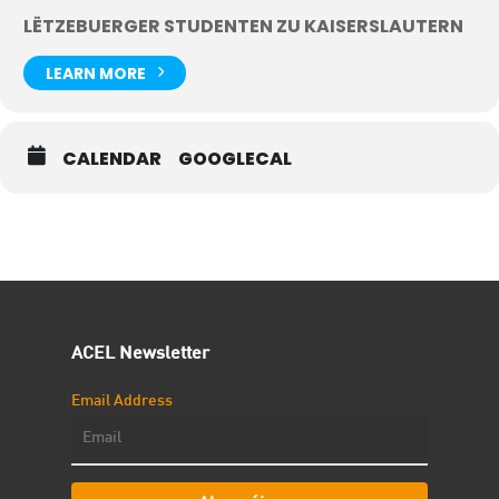
LËTZEBUERGER STUDENTEN ZU KAISERSLAUTERN
LEARN MORE
CALENDAR
GOOGLECAL
ACEL Newsletter
Email Address