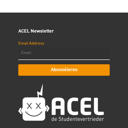
ACEL Newsletter
Email Address
Abonnéieren