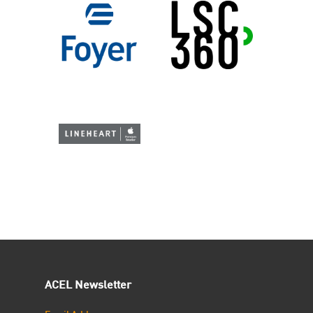
ACEL Newsletter