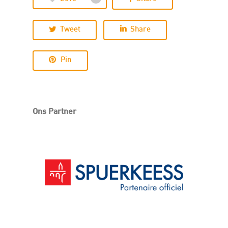
Tweet
Share
Pin
Ons Partner