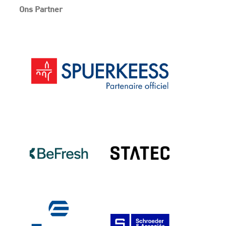
Ons Partner