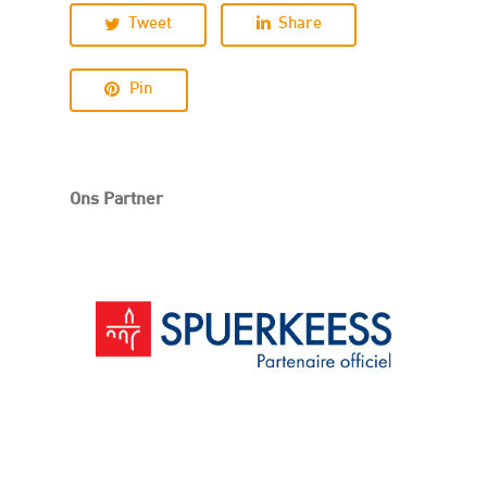
Tweet
Share
Pin
Ons Partner