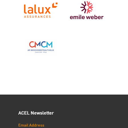
ACEL Newsletter
Email Address