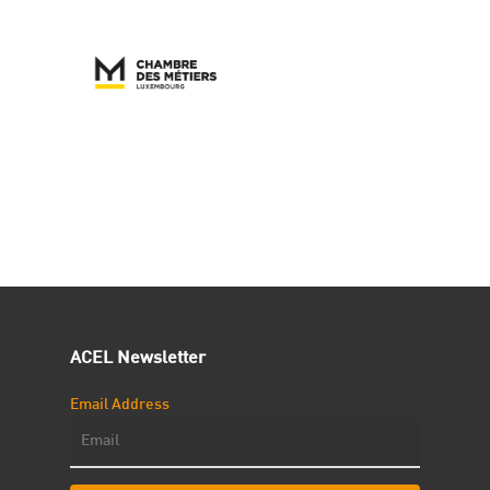
ACEL Newsletter
Email Address