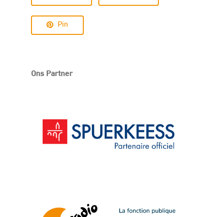
Pin
Ons Partner