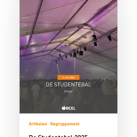
Artikelen
Regruppement