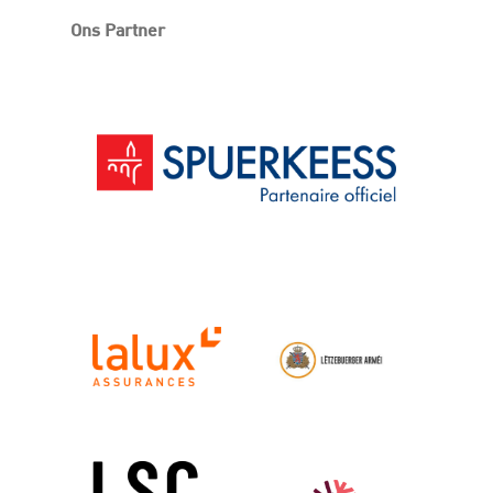
Ons Partner