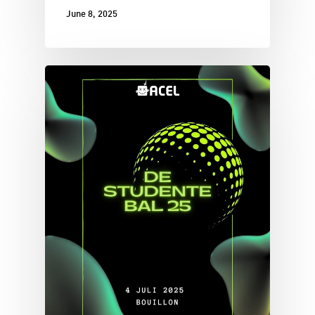
June 8, 2025