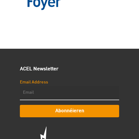
ACEL Newsletter
Email Address
Abonnéieren