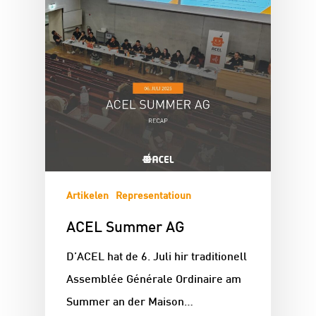
Artikelen
Representatioun
ACEL Summer AG
D’ACEL hat de 6. Juli hir traditionell
Assemblée Générale Ordinaire am
Summer an der Maison…