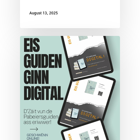
August 13, 2025