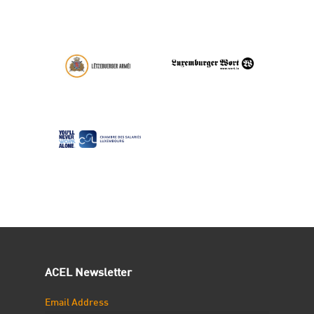
ACEL Newsletter
Email Address