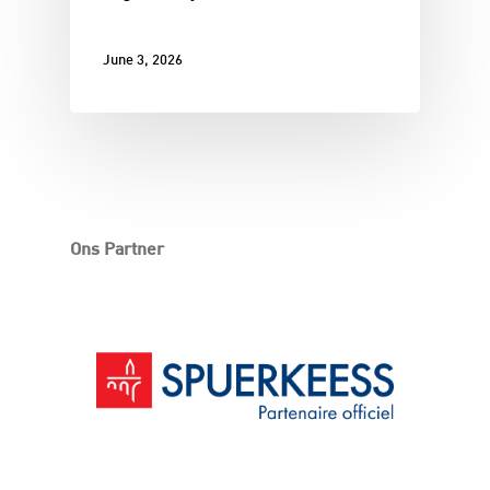
June 3, 2026
Ons Partner