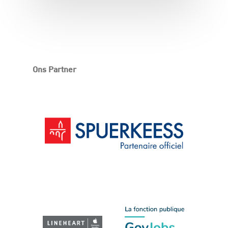
Ons Partner