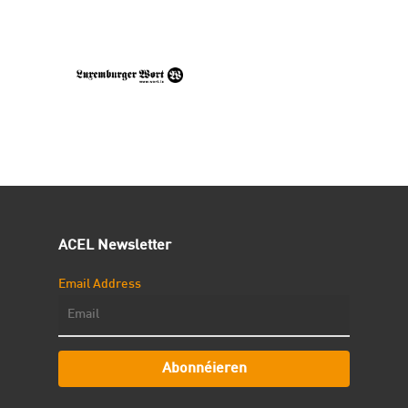
ACEL Newsletter
Email Address
Abonnéieren