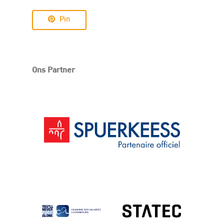
Pin
Ons Partner