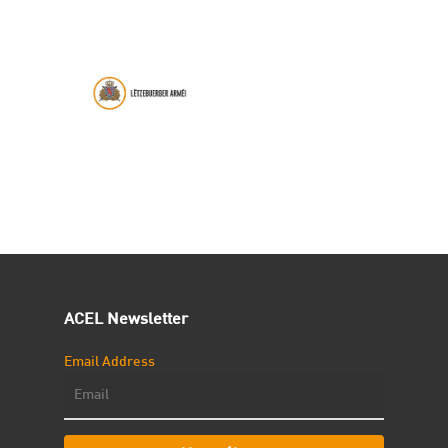
ACEL Newsletter
Email Address