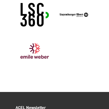
ACEL Newsletter