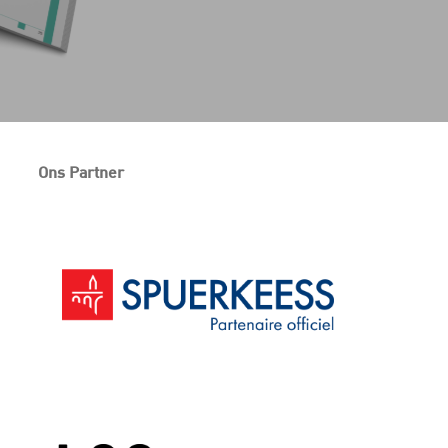
Ons Partner