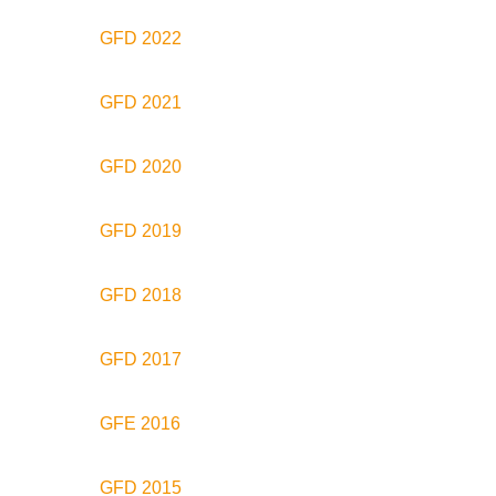
GFD 2022
GFD 2021
GFD 2020
GFD 2019
GFD 2018
GFD 2017
GFE 2016
GFD 2015