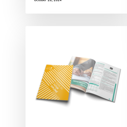
October 26, 2024