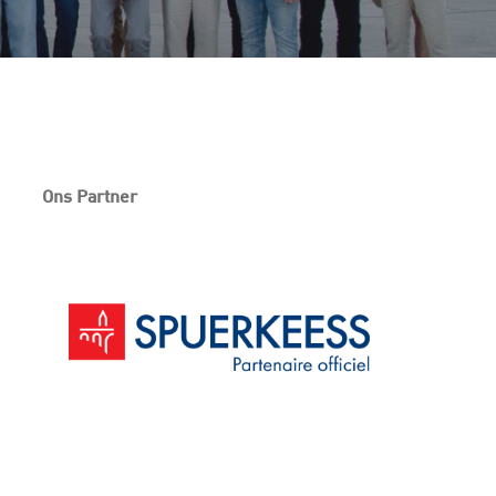
Ons Partner