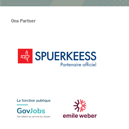
Ons Partner