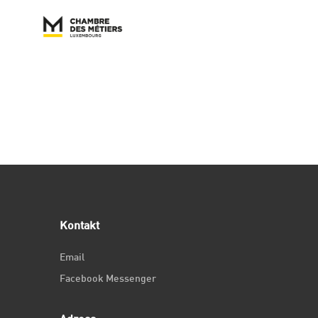
Kontakt
Email
Facebook Messenger